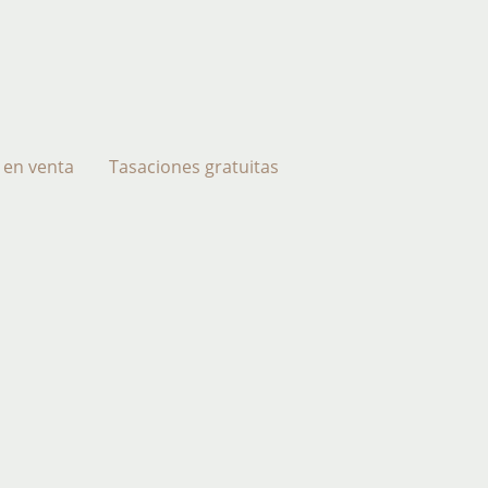
 en venta
Tasaciones gratuitas