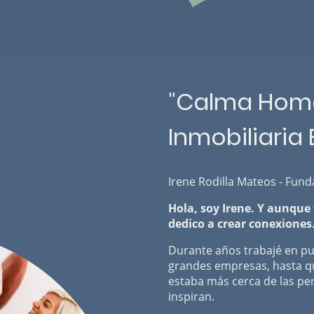
"Calma Home
Inmobiliaria
Irene Rodilla Mateos - Fun
Hola, soy Irene. Y aunque
dedico a crear conexiones
Durante años trabajé en pu
grandes empresas, hasta q
estaba más cerca de las per
inspiran.