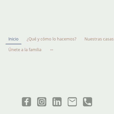
Inicio
¿Qué y cómo lo hacemos?
Nuestras casas
Únete a la familia